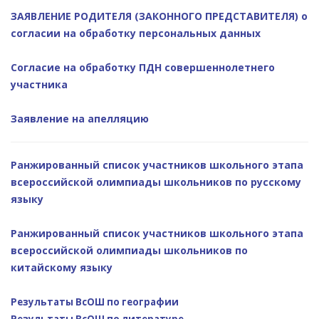
ЗАЯВЛЕНИЕ РОДИТЕЛЯ (ЗАКОННОГО ПРЕДСТАВИТЕЛЯ) о
согласии на обработку персональных данных
Согласие на обработку ПДН совершеннолетнего
участника
Заявление на апелляцию
Ранжированный список участников школьного этапа
всероссийской олимпиады школьников по русскому
языку
Ранжированный список участников школьного этапа
всероссийской олимпиады школьников по
китайскому языку
Результаты ВсОШ по географии