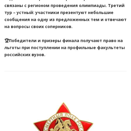
связаны с регионом проведения олимпиады. Третий
тур – устный: участники презентуют небольшие
сообщения на одну из предложенных тем и отвечают
на вопросы своих соперников.
🏆Победители и призеры финала получают право на
льготы при поступлении на профильные факультеты
российских вузов.