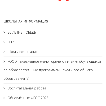
ШКОЛЬНАЯ ИНФОРМАЦИЯ
80‑ЛЕТИЕ ПОБЕДЫ
ВПР
Школьное питание
FOOD - Ежедневное меню горячего питания обучающихся
по образовательным программам начального общего
образования (2)
Воспитательная работа
Обновлённые ФГОС 2023