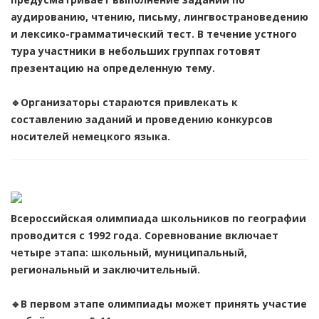
аудированию, чтению, письму, лингвострановедению
и лексико-грамматический тест. В течение устного
тура участники в небольших группах готовят
презентацию на определенную тему.
🔹Организаторы стараются привлекать к
составлению заданий и проведению конкурсов
носителей немецкого языка.
Всероссийская олимпиада школьников по географии
проводится с 1992 года. Соревнование включает
четыре этапа: школьный, муниципальный,
региональный и заключительный.
🔹В первом этапе олимпиады может принять участие