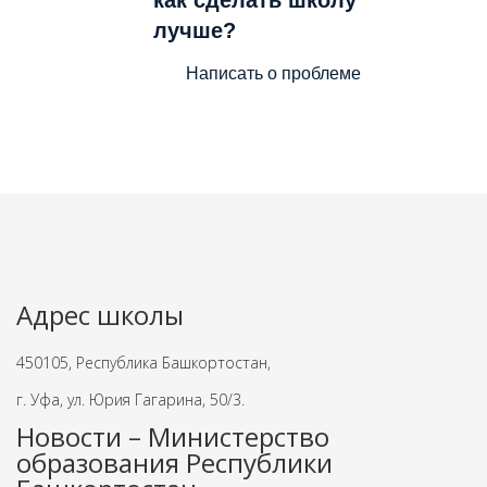
лучше?
Написать о проблеме
Адрес школы
450105, Республика Башкортостан,
г. Уфа, ул. Юрия Гагарина, 50/3.
Новости – Министерство
образования Республики