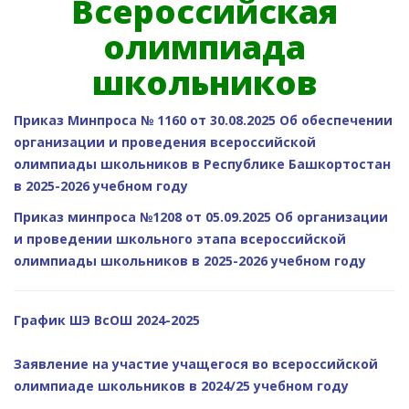
Всероссийская
олимпиада
школьников
Приказ Минпроса № 1160 от 30.08.2025 Об обеспечении
организации и проведения всероссийской
олимпиады школьников в Республике Башкортостан
в 2025-2026 учебном году
Приказ минпроса №1208 от 05.09.2025 Об организации
и проведении школьного этапа всероссийской
олимпиады школьников в 2025-2026 учебном году
График ШЭ ВсОШ 2024-2025
Заявление на участие учащегося во всероссийской
олимпиаде школьников в 2024/25 учебном году