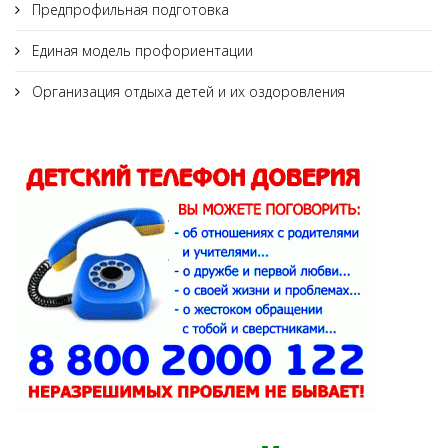
Предпрофильная подготовка
Единая модель профориентации
Организация отдыха детей и их оздоровления