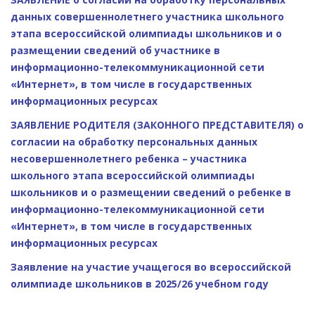
данных совершеннолетнего участника школьного
этапа всероссийской олимпиады школьников и о
размещении сведений об участнике в
информационно-телекоммуникационной сети
«Интернет», в том числе в государственных
информационных ресурсах
ЗАЯВЛЕНИЕ РОДИТЕЛЯ (ЗАКОННОГО ПРЕДСТАВИТЕЛЯ) о
согласии на обработку персональных данных
несовершеннолетнего ребенка – участника
школьного этапа всероссийской олимпиады
школьников и о размещении сведений о ребенке в
информационно-телекоммуникационной сети
«Интернет», в том числе в государственных
информационных ресурсах
Заявление на участие учащегося во всероссийской
олимпиаде школьников в 2025/26 учебном году