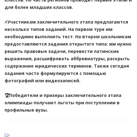
для более младших классов.
⚡Участникам заключительного этапа предлагаются
несколько типов заданий. На первом туре им
необходимо выполнить тест. На втором школьникам
предоставляются задания открытого типа: им нужно
решить правовые задачи, перевести латинские
выражения, расшифровать аббревиатуры, раскрыть
содержание юридических терминов. Также сегодня
задания часто формулируются с помощью
фотографий или видеозаписей.
🏆Победители и призеры заключительного этапа
олимпиады получают льготы при поступлении в
профильные вузы.