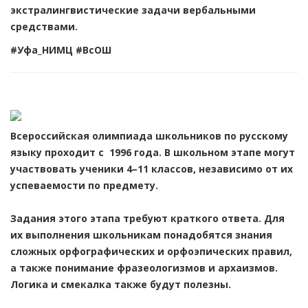
экстралингвистические задачи вербальными
средствами.
#Уфа_НИМЦ #ВсОШ
Всероссийская олимпиада школьников по русскому
языку проходит с 1996 года. В школьном этапе могут
участвовать ученики 4–11 классов, независимо от их
успеваемости по предмету.
Задания этого этапа требуют краткого ответа. Для
их выполнения школьникам понадобятся знания
сложных орфографических и орфоэпических правил,
а также понимание фразеологизмов и архаизмов.
Логика и смекалка также будут полезны.