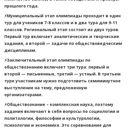
прошлого года.
⚡️Муниципальный этап олимпиады проходит в один
тур для учеников 7-8 классов и в два тура для 9-11
классов. Региональный этап состоит из двух туров.
Первый тур включает аналитические и творческие
задания, а второй — задачи по обществоведческим
дисциплинам.
⚡️Заключительный этап олимпиады по
обществознанию включает три тура: первый и
второй — письменные, третий — устный. В третьем
туре участникам нужно подготовить семиминутное
выступление на тему, предложенную
организаторами.
⚡️Обществознание – комплексная наука, поэтому
задания включают в себя вопросы по социологии и
политологии, философии и культурологии,
психологии и экономике. Это соревнование для