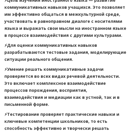
⚡Цель изучения иностранного языка — развитие
коммуникативных навыков учащихся. Это позволяет
им эффективно общаться в межкультурной среде,
участвовать в равноправном диалоге с носителями
языка и выражать свои мысли на иностранном языке
в процессе взаимодействия с другими культурами.
⚡Для оценки коммуникативных навыков
разрабатываются тестовые задания, моделирующие
ситуации реального общения.
⚡Умение решать коммуникативные задачи
проверяется во всех видах речевой деятельности.
Это включает комплексное взаимодействие
процессов порождения, восприятия,
взаимодействия и медиации как в устной, так и в
письменной форме.
⚡Тестирование проверяет практические навыки и
ключевые компетенции школьников, то есть
способность эффективно и творчески решать