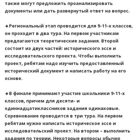
также могут предложить проанализировать
документы или дать развернутый ответ на вопрос.
🔹Региональный этап проводится для 9-11-х классов,
он проходит в два тура. На первом участникам
предлагаются теоретические задания. Второй
состоит из двух частей: исторического эссе и
исследовательского проекта. Чтобы выполнить
проект, ребятам надо изучить предоставленный
исторический документ и написать работу на его
основе.
🔹В финале принимают участие школьники 9-11-х
классов, причем для десяти- и
одиннадцатиклассников задания одинаковые.
Соревнование проводится в три тура. На первом
ребятам нужно написать историческое эссе и
исследовательский проект. На втором – выполнить
задания по теории. Некоторые вопросы обычно