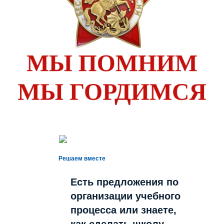
Решаем вместе
Есть предложения по
организации учебного
процесса или знаете,
как сделать школу