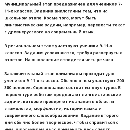
Муниципальный этап предназначен для учеников 7-
11-х классов. Задания аналогичны тем, что на
школьном этапе. Кроме того, могут быть
лингвистические задачи, например, перевести текст
с древнерусского на современный язык.
В региональном этапе участвуют ученики 9-11-х
классов. Задания усложняются, требуя развернутых
ответов. На выполнение отводится четыре часа.
Заключительный этап олимпиады проходит для
учеников 9-11-х классов. Обычно в нем участвуют 200-
300 человек. Соревнование состоит из двух туров. В
первом туре ребятам предлагают лингвистические
задачи, которые проверяют их знания в области
этимологии, морфологии, истории языка и
современного словообразования. Задание второго
дня обычно более творческое, чтобы справиться с
ним, школьникам надо применить весь спектр