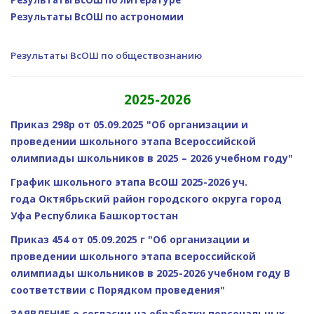
Результаты ВсОШ по литературе
Результаты ВсОШ по астрономии
Результаты ВсОШ по обществознанию
2025-2026
Приказ 298р от 05.09.2025 "Об организации и
проведении школьного этапа Всероссийской
олимпиады школьников в 2025 – 2026 учебном году"
График школьного этапа ВсОШ 2025-2026 уч.
года
Октябрьский район городского округа город
Уфа Республика Башкортостан
Приказ 454 от 05.09.2025 г "Об организации и
проведении школьного этапа всероссийской
олимпиады школьников в 2025-2026 учебном году В
соответствии с Порядком проведения"
ЗАЯВЛЕНИЕ о согласии на обработку персональных