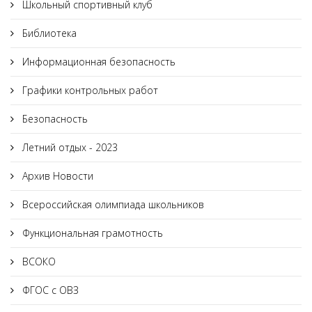
Школьный спортивный клуб
Библиотека
Информационная безопасность
Графики контрольных работ
Безопасность
Летний отдых - 2023
Архив Новости
Всероссийская олимпиада школьников
Функциональная грамотность
ВСОКО
ФГОС с ОВЗ