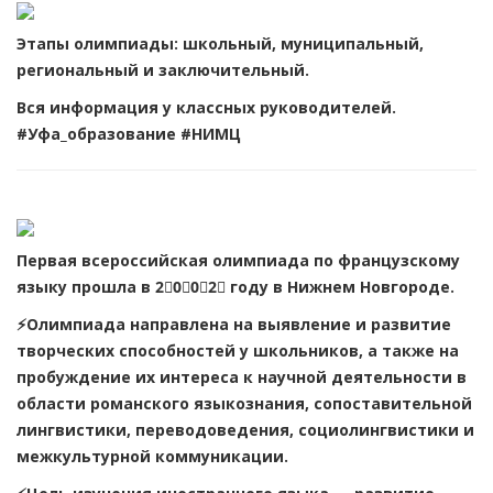
Этапы олимпиады: школьный, муниципальный,
региональный и заключительный.
Вся информация у классных руководителей.
#Уфа_образование
#НИМЦ
Первая всероссийская олимпиада по французскому
языку прошла в 2⃣0⃣0⃣2⃣ году в Нижнем Новгороде.
⚡Олимпиада направлена на выявление и развитие
творческих способностей у школьников, а также на
пробуждение их интереса к научной деятельности в
области романского языкознания, сопоставительной
лингвистики, переводоведения, социолингвистики и
межкультурной коммуникации.