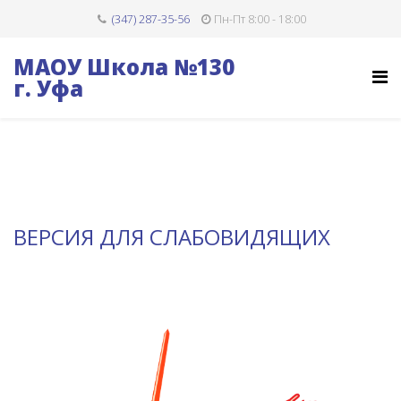
(347) 287-35-56
Пн-Пт 8:00 - 18:00
МАОУ Школа №130
г. Уфа
ВЕРСИЯ ДЛЯ СЛАБОВИДЯЩИХ