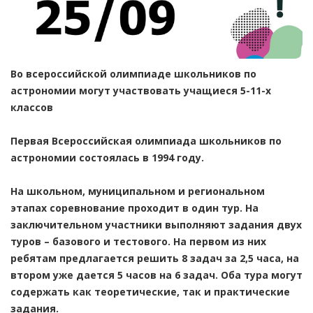
Во всероссийской олимпиаде школьников по
астрономии могут участвовать учащиеся 5-11-х
классов
Первая Всероссийская олимпиада школьников по
астрономии состоялась в 1994 году.
На школьном, муниципальном и региональном
этапах соревнование проходит в один тур. На
заключительном участники выполняют задания двух
туров – базового и тестового. На первом из них
ребятам предлагается решить 8 задач за 2,5 часа, на
втором уже дается 5 часов на 6 задач. Оба тура могут
содержать как теоретические, так и практические
задания.