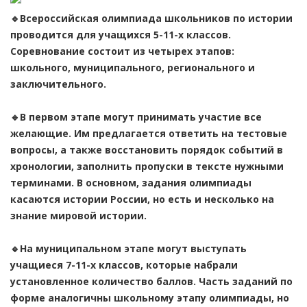
🔹Всероссийская олимпиада школьников по истории
проводится для учащихся 5-11-х классов.
Соревнование состоит из четырех этапов:
школьного, муниципального, регионального и
заключительного.
🔹В первом этапе могут принимать участие все
желающие. Им предлагается ответить на тестовые
вопросы, а также восстановить порядок событий в
хронологии, заполнить пропуски в тексте нужными
терминами. В основном, задания олимпиады
касаются истории России, но есть и несколько на
знание мировой истории.
🔹На муниципальном этапе могут выступать
учащиеся 7-11-х классов, которые набрали
установленное количество баллов. Часть заданий по
форме аналогичны школьному этапу олимпиады, но