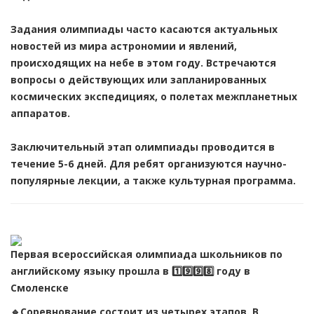
Задания олимпиады часто касаются актуальных
новостей из мира астрономии и явлений,
происходящих на небе в этом году. Встречаются
вопросы о действующих или запланированных
космических экспедициях, о полетах межпланетных
аппаратов.
Заключительный этап олимпиады проводится в
течение 5-6 дней. Для ребят организуются научно-
популярные лекции, а также культурная программа.
Первая всероссийская олимпиада школьников по
английскому языку прошла в 1️⃣9️⃣9️⃣8️⃣ году в
Смоленске
🔹Соревнование состоит из четырех этапов. В