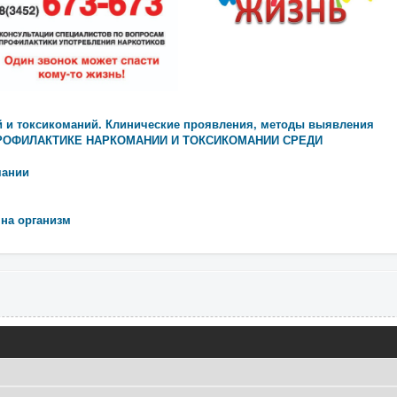
и токсикоманий. Клинические проявления, методы выявления
РОФИЛАКТИКЕ НАРКОМАНИИ И ТОКСИКОМАНИИ СРЕДИ
мании
на организм