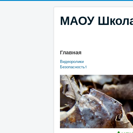
МАОУ Школ
Главная
Видеоролики
Безопасность1