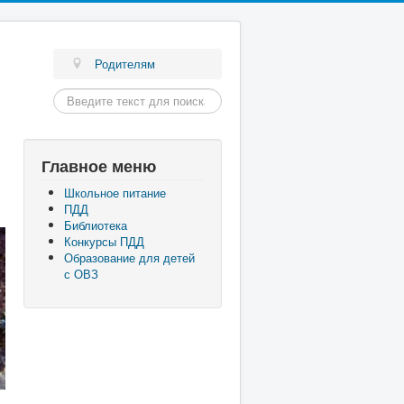
Родителям
Искать...
Главное меню
Школьное питание
ПДД
Библиотека
Конкурсы ПДД
Образование для детей
с ОВЗ