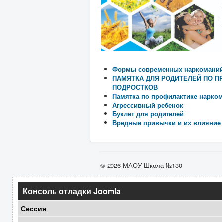
Формы современных наркоманий 
ПАМЯТКА ДЛЯ РОДИТЕЛЕЙ ПО П
ПОДРОСТКОВ
Памятка по профилактике нарко
Агрессивный ребенок
Буклет для родителей
Вредные привычки и их влияние 
© 2026 МАОУ Школа №130
Консоль отладки Joomla
Сессия