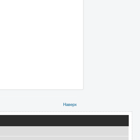
Наверх