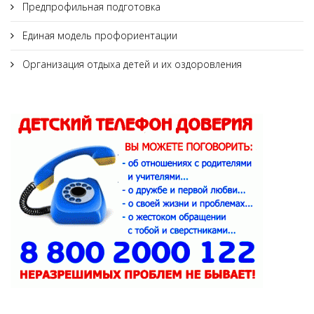
Предпрофильная подготовка
Единая модель профориентации
Организация отдыха детей и их оздоровления