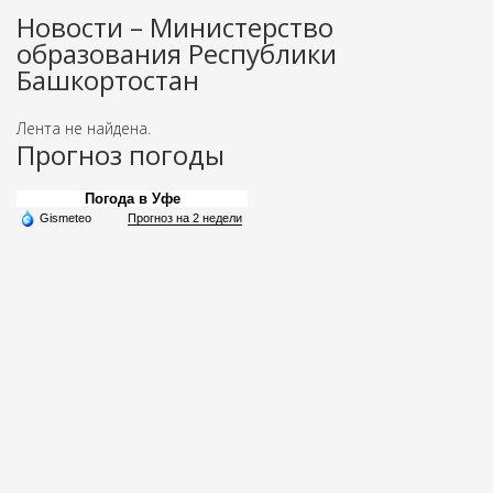
Новости – Министерство
образования Республики
Башкортостан
Лента не найдена.
Прогноз погоды
Погода в Уфе
Gismeteo
Прогноз на 2 недели