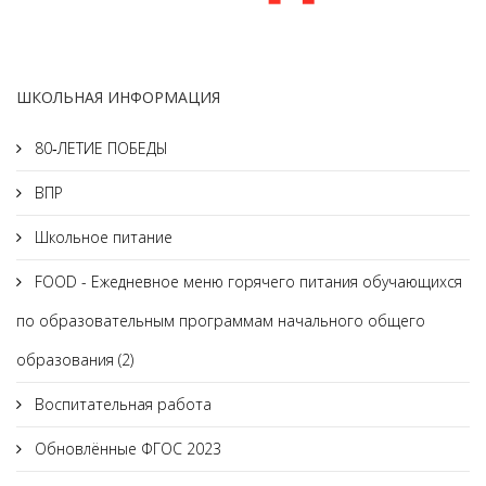
ШКОЛЬНАЯ ИНФОРМАЦИЯ
80‑ЛЕТИЕ ПОБЕДЫ
ВПР
Школьное питание
FOOD - Ежедневное меню горячего питания обучающихся
по образовательным программам начального общего
образования (2)
Воспитательная работа
Обновлённые ФГОС 2023