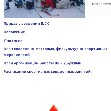
Приказ о создании ШСК
Положение
Лицензия
План спортивно-массовых, физкультурно-спортивных
мероприятий
План организации работы ШСК Дружный
Расписание спортивных секционных занятий.