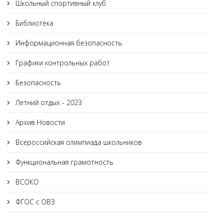
Школьный спортивный клуб
Библиотека
Информационная безопасность
Графики контрольных работ
Безопасность
Летний отдых - 2023
Архив Новости
Всероссийская олимпиада школьников
Функциональная грамотность
ВСОКО
ФГОС с ОВЗ