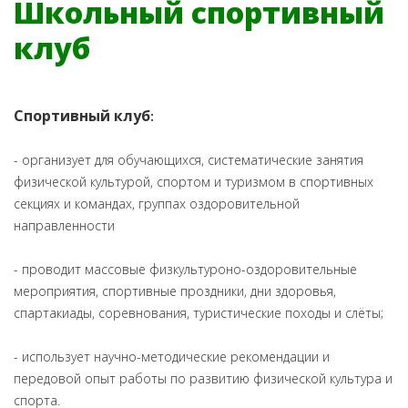
Школьный спортивный
клуб
Спортивный клуб
:
- организует для обучающихся, систематические занятия
физической культурой, спортом и туризмом в спортивных
секциях и командах, группах оздоровительной
направленности
- проводит массовые физкультуроно-оздоровительные
мероприятия, спортивные проздники, дни здоровья,
спартакиады, соревнования, туристические походы и слёты;
- использует научно-методические рекомендации и
передовой опыт работы по развитию физической культура и
спорта.