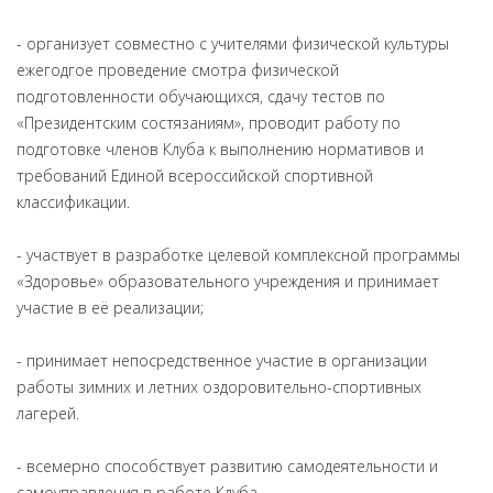
- организует совместно с учителями физической культуры
ежегодгое проведение смотра физической
подготовленности обучающихся, сдачу тестов по
«Президентским состязаниям», проводит работу по
подготовке членов Клуба к выполнению нормативов и
требований Единой всероссийской спортивной
классификации.
- участвует в разработке целевой комплексной программы
«Здоровье» образовательного учреждения и принимает
участие в её реализации;
- принимает непосредственное участие в организации
работы зимних и летних оздоровительно-спортивных
лагерей.
- всемерно способствует развитию самодеятельности и
самоуправления в работе Клуба.