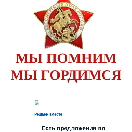
Решаем вместе
Есть предложения по