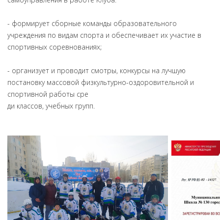
- формирует сборные команды образовательного
учреждения по видам спорта и обеспечивает их участие в
спортивных соревнованиях;
- организует и проводит смотры, конкурсы на лучшую
постановку массовой физкультурно-оздоровительной и
спортивной работы сре
ди классов, учебных групп.