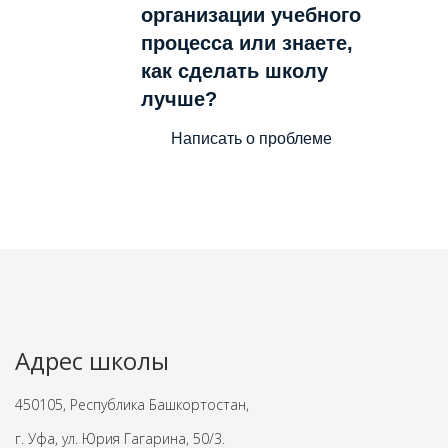
организации учебного
процесса или знаете,
как сделать школу
лучше?
Написать о проблеме
Адрес школы
450105, Республика Башкортостан,
г. Уфа, ул. Юрия Гагарина, 50/3.