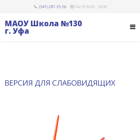
(347) 287-35-56
Пн-Пт 8:00 - 18:00
МАОУ Школа №130
г. Уфа
ВЕРСИЯ ДЛЯ СЛАБОВИДЯЩИХ